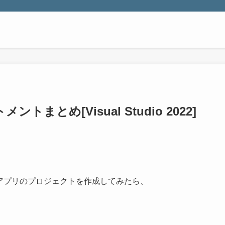
トまとめ[Visual Studio 2022]
ンソールアプリのプロジェクトを作成してみたら、