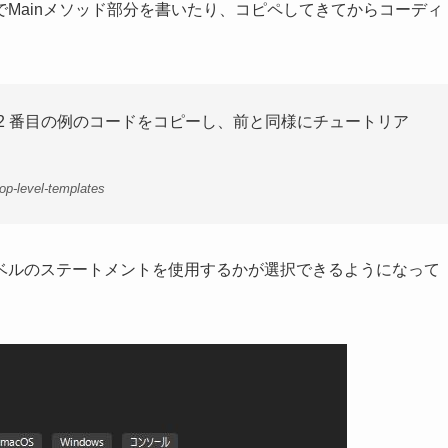
Mainメソッド部分を書いたり、コピペしてきてからコーディ
2 番目の例のコードをコピーし、前と同様にチュートリア
top-level-templates
ベルのステートメントを使用するかが選択できるようになって