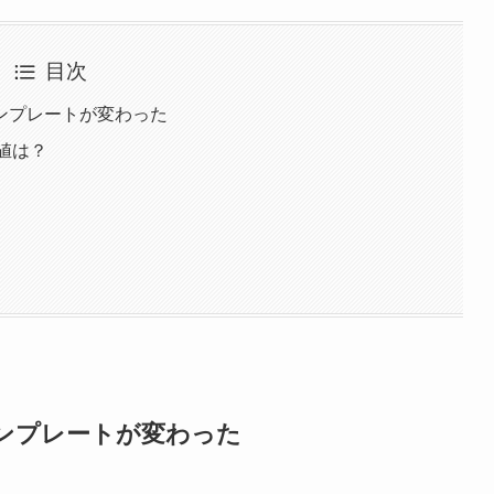
目次
ンプレートが変わった
値は？
ンプレートが変わった