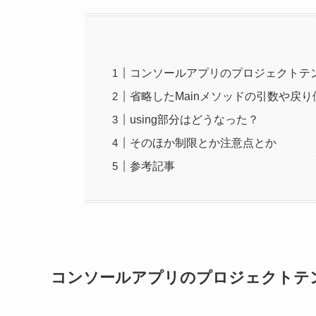
コンソールアプリのプロジェクトテ
省略したMainメソッドの引数や戻り
using部分はどうなった？
そのほか制限とか注意点とか
参考記事
コンソールアプリのプロジェクトテ