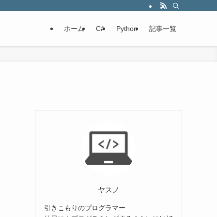
ホーム
C#
Python
記事一覧
ヤスノ
引きこもりのプログラマー