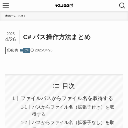
ホーム
C#
2025
C# パス操作方法まとめ
4/26
広告
2025/04/26
C#
目次
ファイルパスからファイル名を取得する
パスからファイル名（拡張子付き）を取
得する
パスからファイル名（拡張子なし）を取