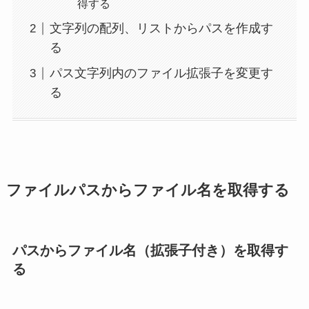
得する
文字列の配列、リストからパスを作成す
る
パス文字列内のファイル拡張子を変更す
る
ファイルパスからファイル名を取得する
パスからファイル名（拡張子付き）を取得す
る