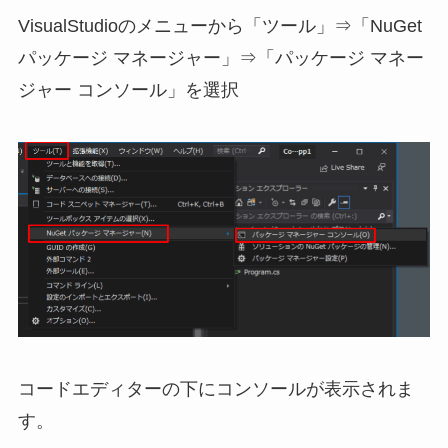
VisualStudioのメニューから「ツール」⇒「NuGet
パッケージ マネージャー」⇒「パッケージ マネー
ジャー コンソール」を選択
コードエディターの下にコンソールが表示されま
す。