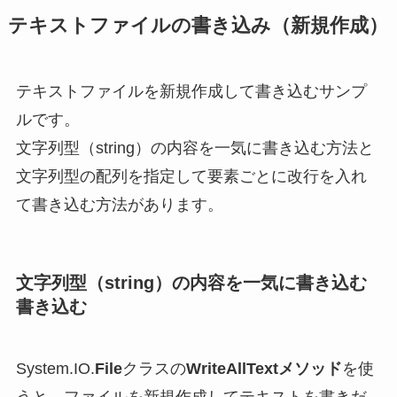
テキストファイルの書き込み（新規作成）
テキストファイルを新規作成して書き込むサンプ
ルです。
文字列型（string）の内容を一気に書き込む方法と
文字列型の配列を指定して要素ごとに改行を入れ
て書き込む方法があります。
文字列型（string）の内容を一気に書き込む
書き込む
System.IO.
File
クラスの
WriteAllTextメソッド
を使
うと、ファイルを新規作成してテキストを書きだ