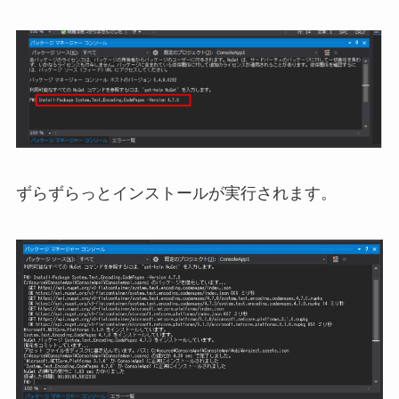
ずらずらっとインストールが実行されます。