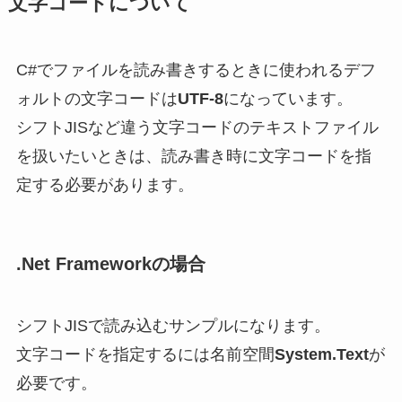
文字コードについて
C#でファイルを読み書きするときに使われるデフ
ォルトの文字コードは
UTF-8
になっています。
シフトJISなど違う文字コードのテキストファイル
を扱いたいときは、読み書き時に文字コードを指
定する必要があります。
.Net Frameworkの場合
シフトJISで読み込むサンプルになります。
文字コードを指定するには名前空間
System.Text
が
必要です。