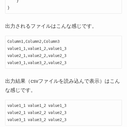
    }

}
出力されるファイルはこんな感じです。
Column1,Column2,Column3

value1_1,value1_2,value1_3

value2_1,value2_2,value2_3

value3_1,value3_2,value2_3
出力結果（csvファイルを読み込んで表示）はこん
な感じです。
value1_1 value1_2 value1_3

value2_1 value2_2 value2_3

value3_1 value3_2 value2_3