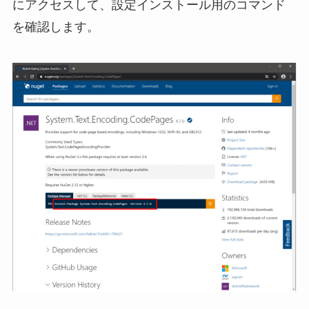
にアクセスして、設定インストール用のコマンド
を確認します。