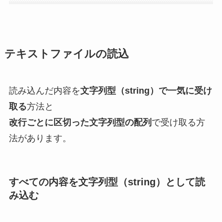
テキストファイルの読込
読み込んだ内容を
文字列型（string）で一気に受け
取る
方法と
改行ごとに区切った文字列型の配列
で受け取る方
法があります。
すべての内容を文字列型（string）として読
み込む