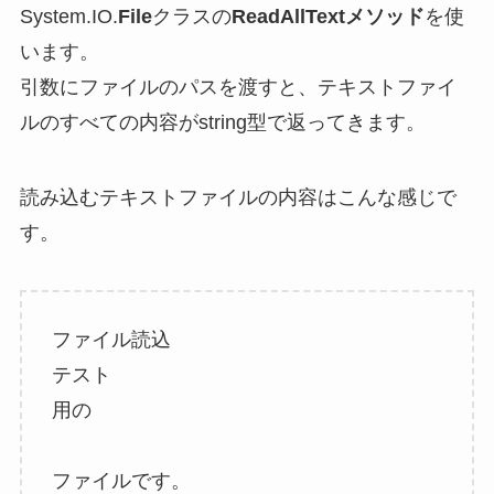
System.IO.
File
クラスの
ReadAllTextメソッド
を使
います。
引数にファイルのパスを渡すと、テキストファイ
ルのすべての内容がstring型で返ってきます。
読み込むテキストファイルの内容はこんな感じで
す。
ファイル読込
テスト
用の
ファイルです。