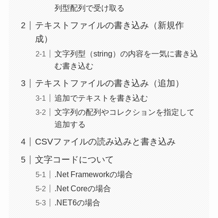
列型配列で受け取る
テキストファイルの書き込み（新規作
成）
文字列型（string）の内容を一気に書き込
む書き込む
テキストファイルの書き込み（追加）
追加でテキストを書き込む
文字列の配列やコレクションを指定して
追加する
CSVファイルの読み込みと書き込み
文字コードについて
.Net Frameworkの場合
.Net Coreの場合
.NET6の場合